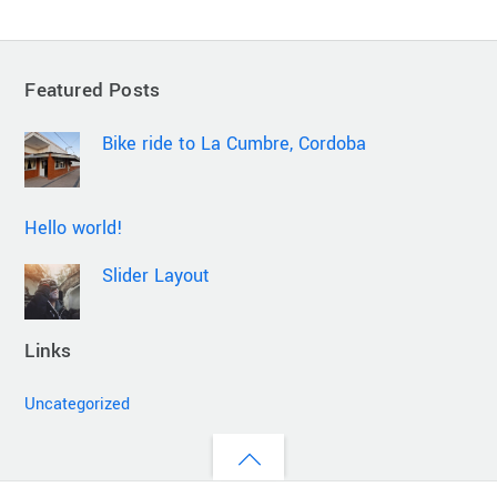
Featured Posts
Bike ride to La Cumbre, Cordoba
Hello world!
Slider Layout
Links
Uncategorized
Back